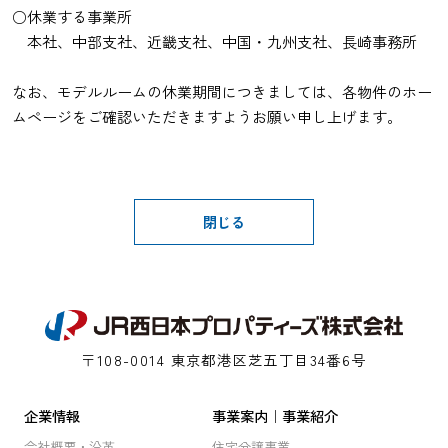
○休業する事業所
本社、中部支社、近畿支社、中国・九州支社、長崎事務所
なお、モデルルームの休業期間につきましては、
各物件のホー
ムページをご確認いただきますようお願い申し上げます。
閉じる
〒108-0014 東京都港区芝五丁目34番6号
企業情報
事業案内｜事業紹介
会社概要・沿⾰
住宅分譲事業