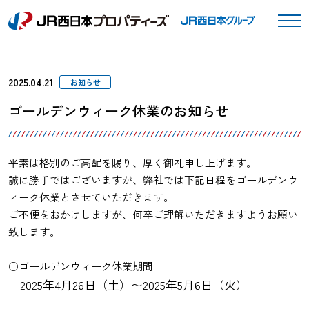
2025.04.21
お知らせ
ゴールデンウィーク休業のお知らせ
平素は格別のご高配を賜り、厚く御礼申し上げます。
誠に勝手ではございますが、弊社では下記日程をゴールデンウ
ィーク休業とさせていただきます。
ご不便をおかけしますが、何卒ご理解いただきますようお願い
致します。
○ゴールデンウィーク休業期間
2025年4月26日（土）〜2025年5月6日（火）