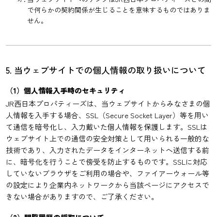
で何らかの契約関係が生じることを意味するものではありま
せん。
5. 当ウェブサイトでの個人情報の取り扱いについて
（1）個人情報入手時のセキュリティ
JR西日本プロパティーズは、当ウェブサイトからみなさまの個
人情報を入手する場合、SSL（Secure Socket Layer）等を用い
て通信を暗号化し、入力戴いた個人情報を保護します。SSLは
ウェブサイト上での通信の安全対策として用いられる一般的な
技術であり、入力されたデータをインターネットへ送信する前
に、暗号化を行うことで傍受を防止するものです。SSLに対応
していないブラウザをご利用の場合や、ファイアーウォール等
の設定により企業内ネットワークから当該ページにアクセスで
きない場合がありますので、ご了承ください。