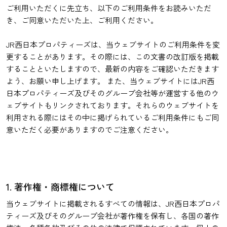
ご利用いただくに先立ち、以下のご利用条件をお読みいただ
き、ご同意いただいた上、ご利用ください。
JR西日本プロパティーズは、当ウェブサイトのご利用条件を変
更することがあります。その際には、この文書の改訂版を掲載
することといたしますので、最新の内容をご確認いただきます
よう、お願い申し上げます。 また、当ウェブサイトにはJR西
日本プロパティーズ及びそのグループ会社等が運営する他のウ
ェブサイトもリンクされております。それらのウェブサイトを
利用される際にはその中に掲げられているご利用条件にもご同
意いただく必要がありますのでご注意ください。
1. 著作権・商標権について
当ウェブサイトに掲載されるすべての情報は、JR西日本プロパ
ティーズ及びそのグループ会社が著作権を保有し、各国の著作