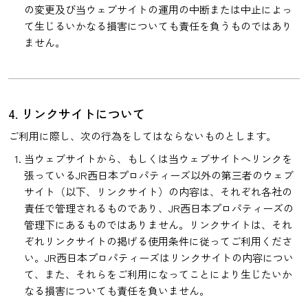
の変更及び当ウェブサイトの運用の中断または中止によっ
て生じるいかなる損害についても責任を負うものではあり
ません。
4. リンクサイトについて
ご利用に際し、次の行為をしてはならないものとします。
当ウェブサイトから、もしくは当ウェブサイトへリンクを
張っているJR西日本プロパティーズ以外の第三者のウェブ
サイト（以下、リンクサイト）の内容は、それぞれ各社の
責任で管理されるものであり、JR西日本プロパティーズの
管理下にあるものではありません。リンクサイトは、それ
ぞれリンクサイトの掲げる使用条件に従ってご利用くださ
い。JR西日本プロパティーズはリンクサイトの内容につい
て、また、それらをご利用になってことにより生じたいか
なる損害についても責任を負いません。