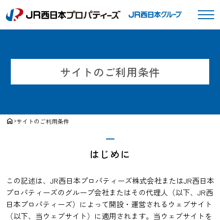
サイトのご利用条件
›
home
サイトのご利用条件
はじめに
この記述は、JR西日本プロパティーズ株式会社またはJR西日本
プロパティーズのグループ会社またはその代理人（以下、JR西
日本プロパティーズ）によって開設・運営されるウェブサイト
（以下、当ウェブサイト）に適用されます。当ウェブサイトを