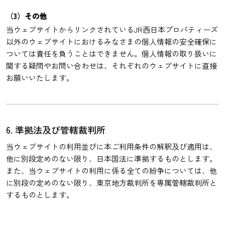
（3）その他
当ウェブサイトからリンクされているJR西日本プロパティーズ
以外のウェブサイトにおけるみなさまの個人情報の安全確保に
ついては責任を負うことはできません。個人情報の取り扱いに
関する疑問やお問い合わせは、それぞれのウェブサイトに直接
お願いいたします。
6. 準拠法及び管轄裁判所
当ウェブサイトの利用並びに本ご利用条件の解釈及び適用は、
他に別段定めのない限り、日本国法に準拠するものとします。
また、当ウェブサイトの利用に係る全ての紛争については、他
に別段の定めのない限り、東京地方裁判所を専属管轄裁判所と
するものとします。