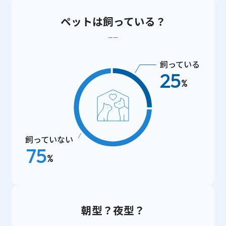
ペットは飼っている？
飼っている
25
%
飼っていない
75
%
朝型？夜型？