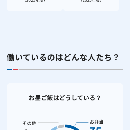
働いているのはどんな人たち？
お昼ご飯はどうしている？
お弁当
その他