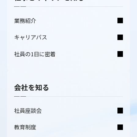
業務紹介
キャリアパス
社員の1日に密着
会社を知る
社員座談会
教育制度