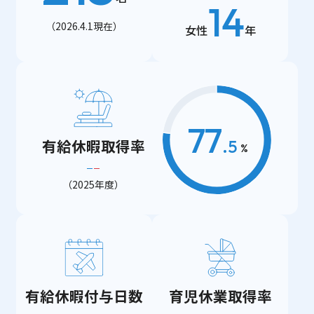
14
（2026.4.1現在）
女性
年
77
有給休暇取得率
.
5
%
（2025年度）
有給休暇付与日数
育児休業取得率