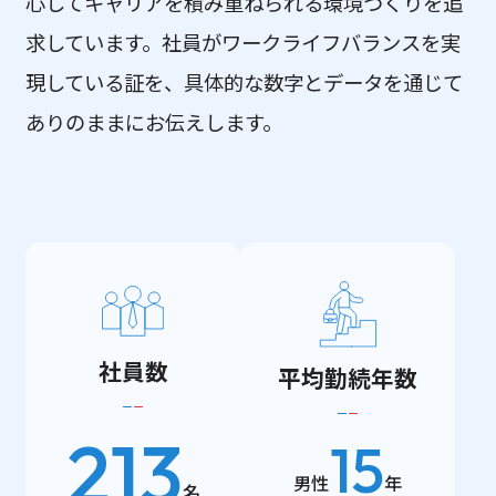
心してキャリアを積み重ねられる環境づくりを追
求しています。
社員がワークライフバランスを実
現している証を、具体的な数字とデータを通じて
ありのままにお伝えします。
社員数
平均勤続年数
213
15
男性
年
名