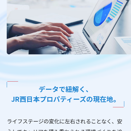
データで紐解く、
JR西日本プロパティーズの現在地。
ライフステージの変化に左右されることなく、安