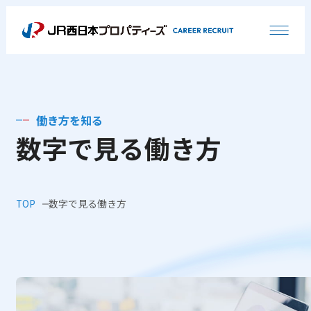
働き方を知る
数字で見る働き方
TOP
数字で見る働き方