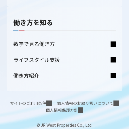
働き方を知る
数字で見る働き方
ライフスタイル支援
働き方紹介
サイトのご利用条件
個人情報のお取り扱いについて
個人情報保護方針
© JR West Properties Co., Ltd.